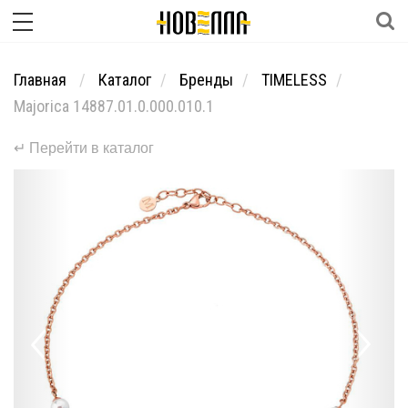
Главная
Каталог
Бренды
TIMELESS
Majorica 14887.01.0.000.010.1
↵ Перейти в каталог