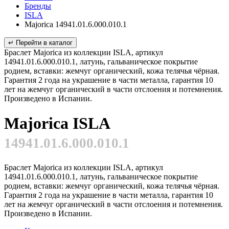
Бренды
ISLA
Majorica 14941.01.6.000.010.1
↵ Перейти в каталог
Браслет Majorica из коллекции ISLA, артикул
14941.01.6.000.010.1, латунь, гальваническое покрытие
родием, вставки: жемчуг органический, кожа телячья чёрная.
Гарантия 2 года на украшение в части металла, гарантия 10
лет на жемчуг органический в части отслоения и потемнения.
Произведено в Испании.
Majorica ISLA
14941.01.6.000.010.1
Браслет Majorica из коллекции ISLA, артикул
14941.01.6.000.010.1, латунь, гальваническое покрытие
родием, вставки: жемчуг органический, кожа телячья чёрная.
Гарантия 2 года на украшение в части металла, гарантия 10
лет на жемчуг органический в части отслоения и потемнения.
Произведено в Испании.