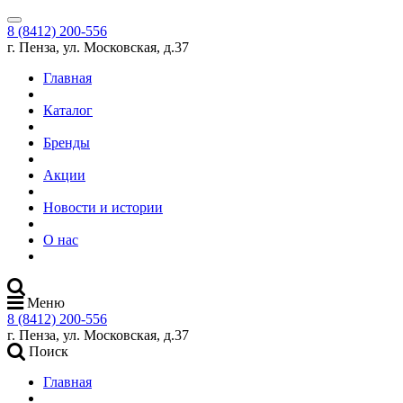
8 (8412) 200-556
г. Пенза, ул. Московская, д.37
Главная
Каталог
Бренды
Акции
Новости и истории
О нас
Меню
8 (8412) 200-556
г. Пенза, ул. Московская, д.37
Поиск
Главная