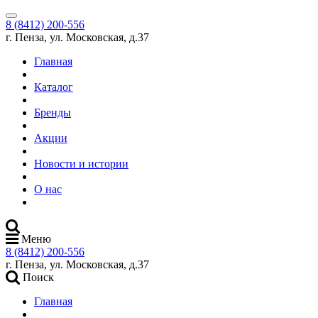
8 (8412) 200-556
г. Пенза, ул. Московская, д.37
Главная
Каталог
Бренды
Акции
Новости и истории
О нас
Меню
8 (8412) 200-556
г. Пенза, ул. Московская, д.37
Поиск
Главная