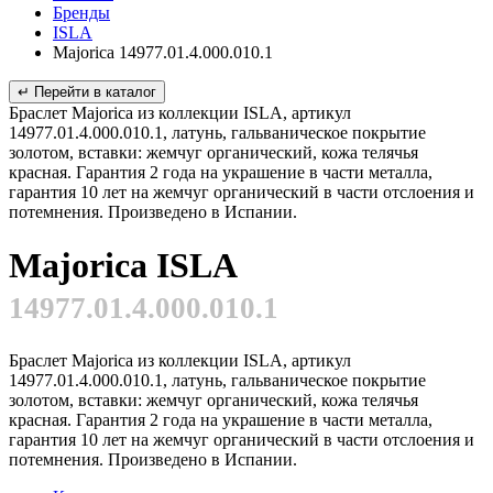
Бренды
ISLA
Majorica 14977.01.4.000.010.1
↵ Перейти в каталог
Браслет Majorica из коллекции ISLA, артикул
14977.01.4.000.010.1, латунь, гальваническое покрытие
золотом, вставки: жемчуг органический, кожа телячья
красная. Гарантия 2 года на украшение в части металла,
гарантия 10 лет на жемчуг органический в части отслоения и
потемнения. Произведено в Испании.
Majorica ISLA
14977.01.4.000.010.1
Браслет Majorica из коллекции ISLA, артикул
14977.01.4.000.010.1, латунь, гальваническое покрытие
золотом, вставки: жемчуг органический, кожа телячья
красная. Гарантия 2 года на украшение в части металла,
гарантия 10 лет на жемчуг органический в части отслоения и
потемнения. Произведено в Испании.