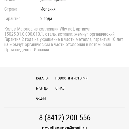
Страна
Испания
Гарантия
2 года
Колье Majorica из коллекции Why not, артикул
15025.01.0.000.010.1, сталь, вставки: жемчуг органический.
Гарантия 2 года на украшение в части металла, гарантия 10 лет
на жемчуг органический в части отслоения и потемнения.
Произведено в Испании.
КАТАЛОГ
НОВОСТИ И ИСТОРИИ
БРЕНДЫ
О НАС
АКЦИИ
8 (8412) 200-556
novellapenza@mail.ru