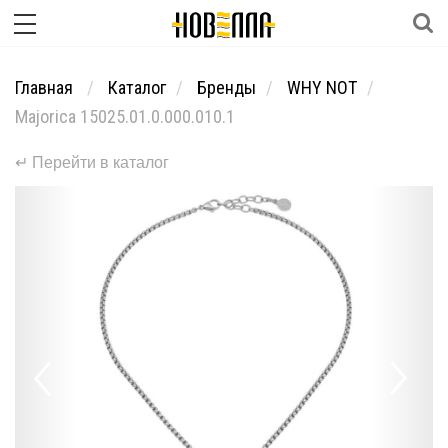
Главная
Каталог
Бренды
WHY NOT
Majorica 15025.01.0.000.010.1
↵ Перейти в каталог