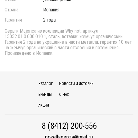
Страна
Испания
Гарантия
2 года
Серьги Majorica из коллекции Why not, артикул
15052.01.0.000.010.1, сталь, вставки: жемчуг органический.
Гарантия 2 года на украшение в части металла, гарантия 10 лет
на жемчуг органический в части отслоения и потемнения.
Произведено в Испании.
КАТАЛОГ
НОВОСТИ И ИСТОРИИ
БРЕНДЫ
О НАС
АКЦИИ
8 (8412) 200-556
novellapenza@mail.ru