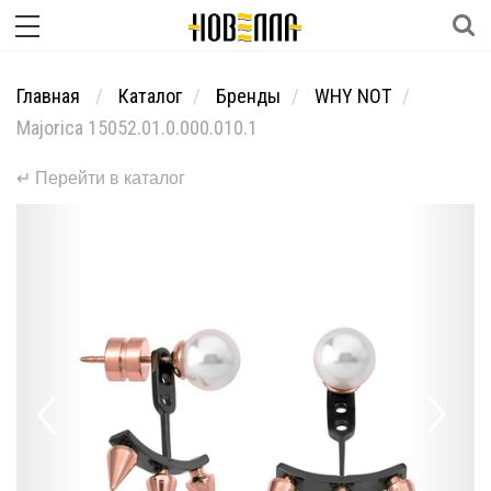
Главная
Каталог
Бренды
WHY NOT
Majorica 15052.01.0.000.010.1
↵ Перейти в каталог