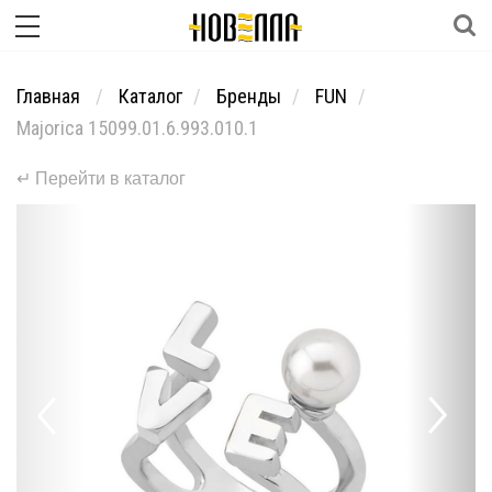
Главная
Каталог
Бренды
FUN
Majorica 15099.01.6.993.010.1
↵ Перейти в каталог