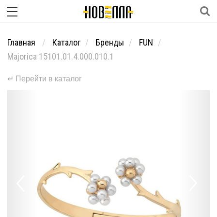
Главная
Каталог
Бренды
FUN
Majorica 15101.01.4.000.010.1
↵ Перейти в каталог