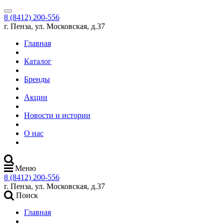
8 (8412) 200-556
г. Пенза, ул. Московская, д.37
Главная
Каталог
Бренды
Акции
Новости и истории
О нас
Меню
8 (8412) 200-556
г. Пенза, ул. Московская, д.37
Поиск
Главная