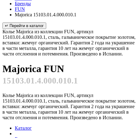
Бренды
FUN
Majorica 15103.01.4.000.010.1
↵ Перейти в каталог
Колье Majorica из коллекции FUN, артикул
15103.01.4.000.010.1, сталь, гальваническое покрытие золотом,
вставки: жемчуг органический. Гарантия 2 года на украшение
в части металла, гарантия 10 лет на жемчуг органический в
части отслоения и потемнения. Произведено в Испании.
Majorica FUN
15103.01.4.000.010.1
Колье Majorica из коллекции FUN, артикул
15103.01.4.000.010.1, сталь, гальваническое покрытие золотом,
вставки: жемчуг органический. Гарантия 2 года на украшение
в части металла, гарантия 10 лет на жемчуг органический в
части отслоения и потемнения. Произведено в Испании.
Каталог