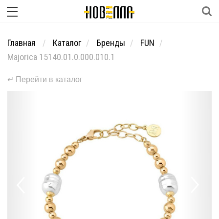
Главная
Каталог
Бренды
FUN
Majorica 15140.01.0.000.010.1
↵ Перейти в каталог