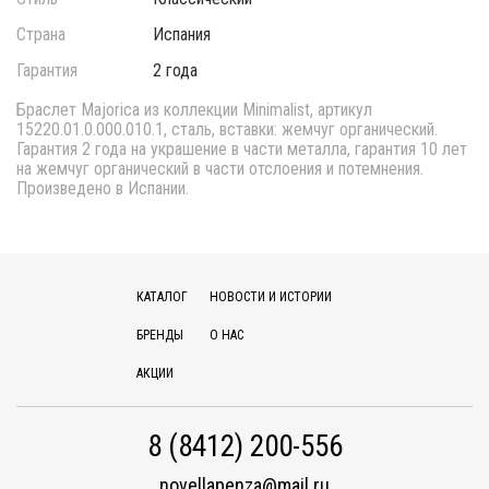
Страна
Испания
Гарантия
2 года
Браслет Majorica из коллекции Minimalist, артикул
15220.01.0.000.010.1, сталь, вставки: жемчуг органический.
Гарантия 2 года на украшение в части металла, гарантия 10 лет
на жемчуг органический в части отслоения и потемнения.
Произведено в Испании.
КАТАЛОГ
НОВОСТИ И ИСТОРИИ
БРЕНДЫ
О НАС
АКЦИИ
8 (8412) 200-556
novellapenza@mail.ru