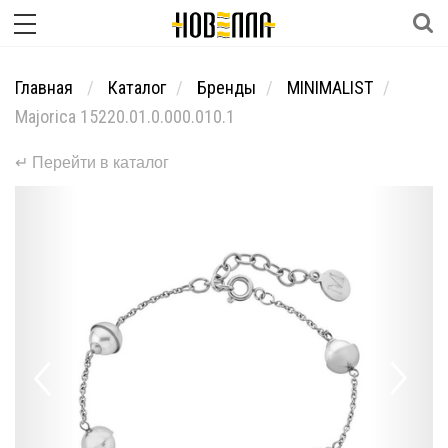
Главная
Каталог
Бренды
MINIMALIST
Majorica 15220.01.0.000.010.1
↵ Перейти в каталог