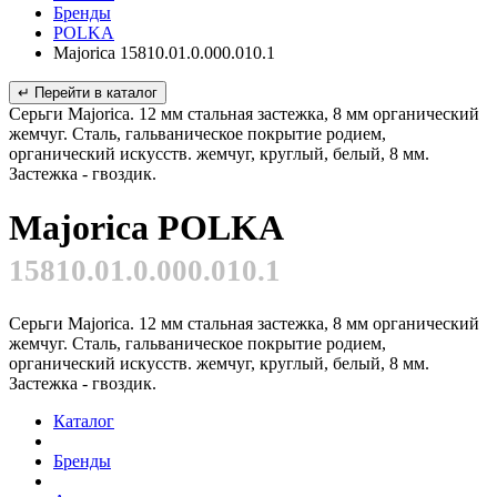
Бренды
POLKA
Majorica 15810.01.0.000.010.1
↵ Перейти в каталог
Серьги Majorica. 12 мм стальная застежка, 8 мм органический
жемчуг. Сталь, гальваническое покрытие родием,
органический искусств. жемчуг, круглый, белый, 8 мм.
Застежка - гвоздик.
Majorica POLKA
15810.01.0.000.010.1
Серьги Majorica. 12 мм стальная застежка, 8 мм органический
жемчуг. Сталь, гальваническое покрытие родием,
органический искусств. жемчуг, круглый, белый, 8 мм.
Застежка - гвоздик.
Каталог
Бренды