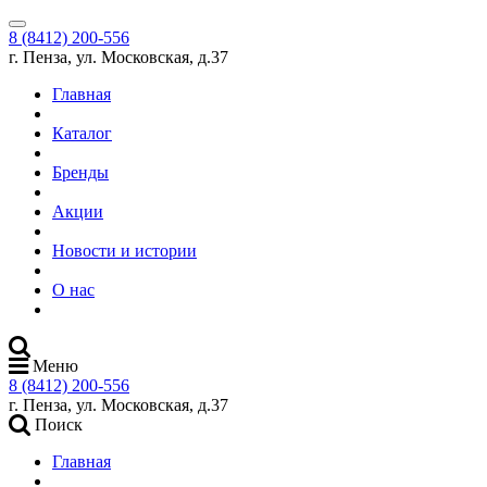
8 (8412) 200-556
г. Пенза, ул. Московская, д.37
Главная
Каталог
Бренды
Акции
Новости и истории
О нас
Меню
8 (8412) 200-556
г. Пенза, ул. Московская, д.37
Поиск
Главная