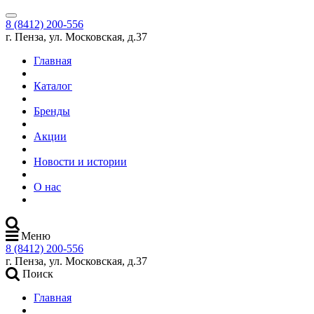
8 (8412) 200-556
г. Пенза, ул. Московская, д.37
Главная
Каталог
Бренды
Акции
Новости и истории
О нас
Меню
8 (8412) 200-556
г. Пенза, ул. Московская, д.37
Поиск
Главная