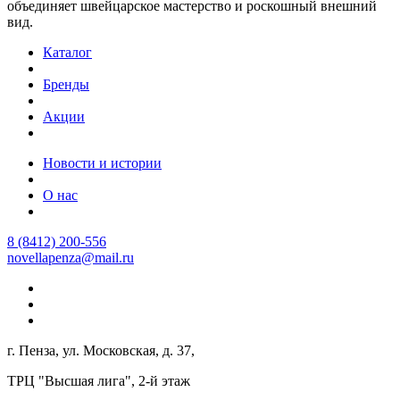
объединяет швейцарское мастерство и роскошный внешний
вид.
Каталог
Бренды
Акции
Новости и истории
О нас
8 (8412) 200-556
novellapenza@mail.ru
г. Пенза, ул. Московская, д. 37,
ТРЦ "Высшая лига", 2-й этаж