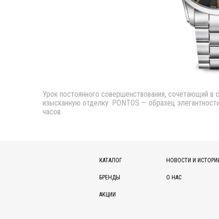
Урок постоянного совершенствования, сочетающий в 
изысканную отделку. PONTOS — образец элегантности
часов.
КАТАЛОГ
НОВОСТИ И ИСТОРИ
БРЕНДЫ
О НАС
АКЦИИ