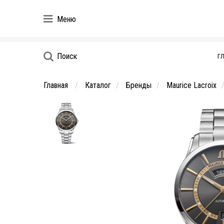
Меню
Поиск
Г
Главная
Каталог
Бренды
Maurice Lacroix