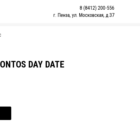
8 (8412) 200-556
г. Пенза, ул. Московская, д.37
С
 PONTOS DAY DATE