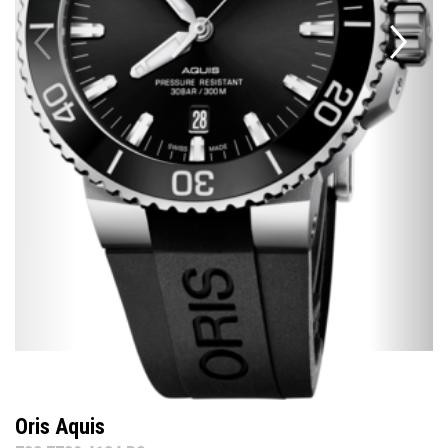
Oris Aquis