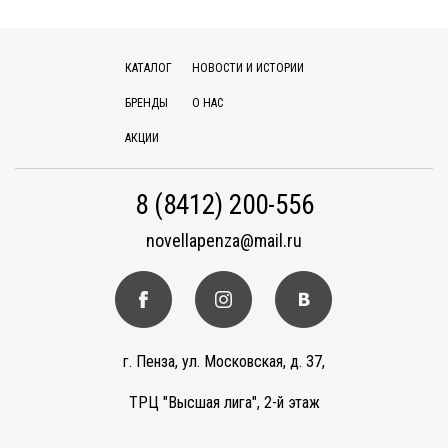
КАТАЛОГ
НОВОСТИ И ИСТОРИИ
БРЕНДЫ
О НАС
АКЦИИ
8 (8412) 200-556
novellapenza@mail.ru
г. Пенза, ул. Московская, д. 37,
ТРЦ "Высшая лига", 2-й этаж