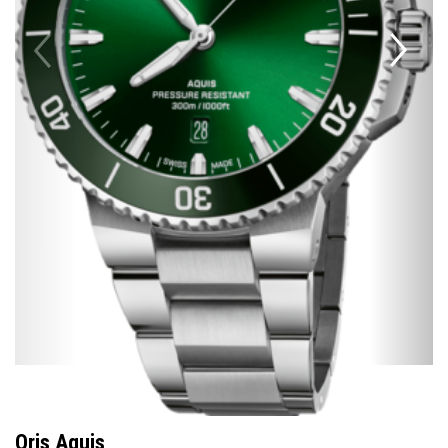
Oris Aquis