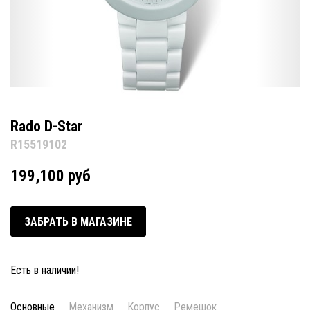
Rado D-Star
R15519102
199,100 руб
ЗАБРАТЬ В МАГАЗИНЕ
Есть в наличии!
Основные
Механизм
Корпус
Ремешок