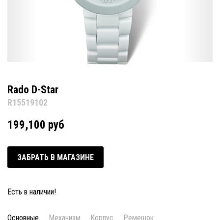
Rado D-Star
R15519102
199,100 руб
ЗАБРАТЬ В МАГАЗИНЕ
Есть в наличии!
Основные
Механизм
Корпус
Ремешок