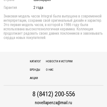
Гарантия
2 года
Знаковая модель часов Integral была выпущена в современной
интерпретации, сохранив свой оригинальный дизайн и характер.
Это первая модель часов, в которой в 1986 году была
использована высокотехнологичная керамика. Коллекция
продолжает радовать своих давних поклонников и завоевывать
сердца новых покупателей.
КАТАЛОГ
НОВОСТИ И ИСТОРИИ
БРЕНДЫ
О НАС
АКЦИИ
8 (8412) 200-556
novellapenza@mail.ru