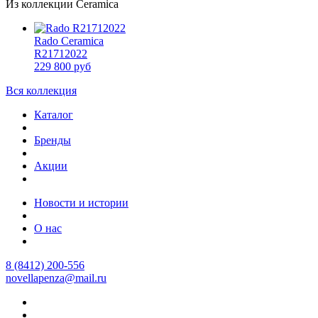
Из коллекции Ceramica
Rado Ceramica
R21712022
229 800 руб
Вся коллекция
Каталог
Бренды
Акции
Новости и истории
О нас
8 (8412) 200-556
novellapenza@mail.ru