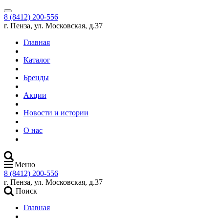
8 (8412) 200-556
г. Пенза, ул. Московская, д.37
Главная
Каталог
Бренды
Акции
Новости и истории
О нас
Меню
8 (8412) 200-556
г. Пенза, ул. Московская, д.37
Поиск
Главная