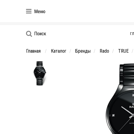
Меню
Поиск
Г
Главная
Каталог
Бренды
Rado
TRUE