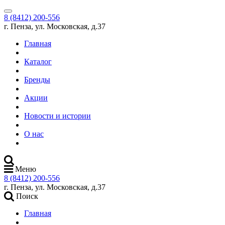
8 (8412) 200-556
г. Пенза, ул. Московская, д.37
Главная
Каталог
Бренды
Акции
Новости и истории
О нас
Меню
8 (8412) 200-556
г. Пенза, ул. Московская, д.37
Поиск
Главная