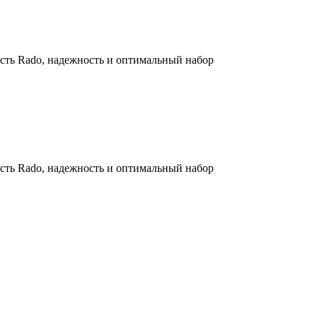
сть Rado, надежность и оптимальный набор
сть Rado, надежность и оптимальный набор