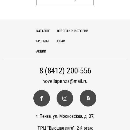
КАТАЛОГ
НОВОСТИ И ИСТОРИИ
БРЕНДЫ
О НАС
АКЦИИ
8 (8412) 200-556
novellapenza@mail.ru
г. Пенза, ул. Московская, д. 37,
ТРЦ "Высшая лига", 2-й этаж