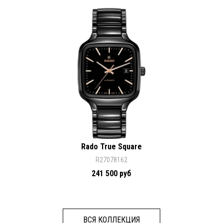
Rado True Square
R27078162
241 500 руб
ВСЯ КОЛЛЕКЦИЯ