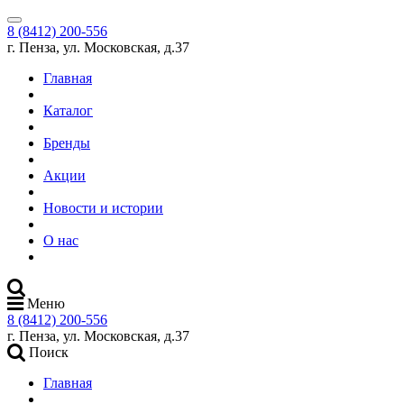
8 (8412) 200-556
г. Пенза, ул. Московская, д.37
Главная
Каталог
Бренды
Акции
Новости и истории
О нас
Меню
8 (8412) 200-556
г. Пенза, ул. Московская, д.37
Поиск
Главная