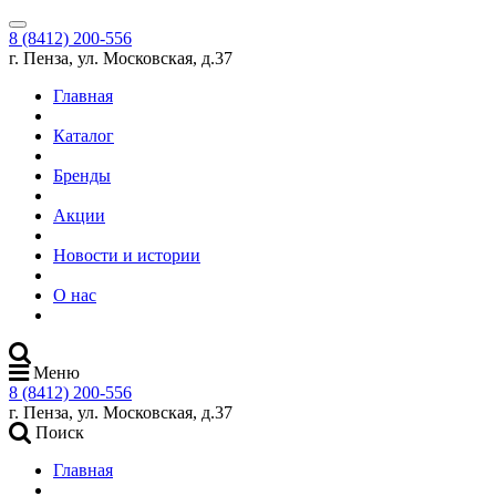
8 (8412) 200-556
г. Пенза, ул. Московская, д.37
Главная
Каталог
Бренды
Акции
Новости и истории
О нас
Меню
8 (8412) 200-556
г. Пенза, ул. Московская, д.37
Поиск
Главная