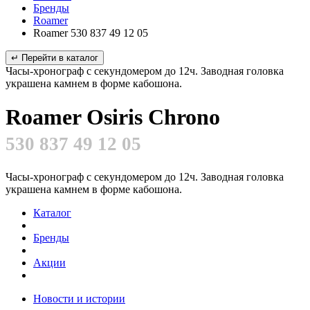
Бренды
Roamer
Roamer 530 837 49 12 05
↵ Перейти в каталог
Часы-хронограф с секундомером до 12ч. Заводная головка
украшена камнем в форме кабошона.
Roamer Osiris Chrono
530 837 49 12 05
Часы-хронограф с секундомером до 12ч. Заводная головка
украшена камнем в форме кабошона.
Каталог
Бренды
Акции
Новости и истории