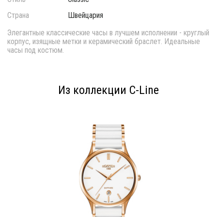
Страна
Швейцария
Элегантные классические часы в лучшем исполнении - круглый
корпус, изящные метки и керамический браслет. Идеальные
часы под костюм.
Из коллекции C-Line