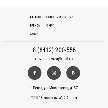
КАТАЛОГ
НОВОСТИ И ИСТОРИИ
БРЕНДЫ
О НАС
АКЦИИ
8 (8412) 200-556
novellapenza@mail.ru
г. Пенза, ул. Московская, д. 37,
ТРЦ "Высшая лига", 2-й этаж