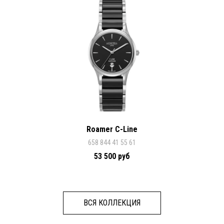
Roamer C-Line
658 844 41 55 61
53 500 руб
ВСЯ КОЛЛЕКЦИЯ