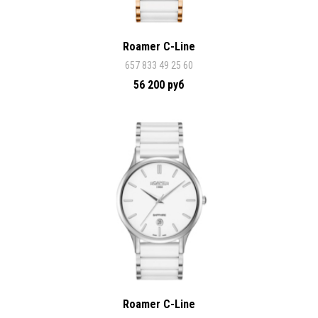
Roamer C-Line
657 833 49 25 60
56 200 руб
Roamer C-Line