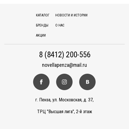
КАТАЛОГ
НОВОСТИ И ИСТОРИИ
БРЕНДЫ
О НАС
АКЦИИ
8 (8412) 200-556
novellapenza@mail.ru
г. Пенза, ул. Московская, д. 37,
ТРЦ "Высшая лига", 2-й этаж