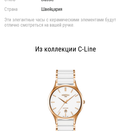
Страна
Швейцария
Эти элегантные часы с керамическими элементами будут
отлично смотреться на вашей ручке.
Из коллекции C-Line