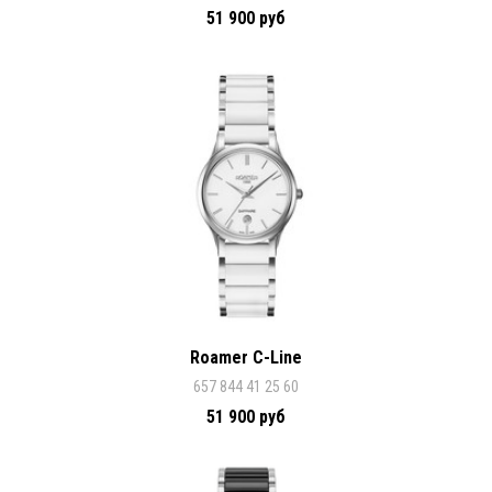
51 900 руб
Roamer C-Line
657 844 41 25 60
51 900 руб