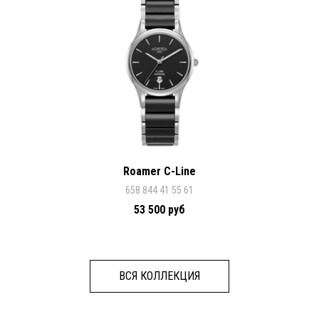
Roamer C-Line
658 844 41 55 61
53 500 руб
ВСЯ КОЛЛЕКЦИЯ