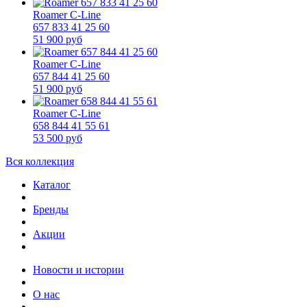
Roamer C-Line
657 833 41 25 60
51 900 руб
Roamer C-Line
657 844 41 25 60
51 900 руб
Roamer C-Line
658 844 41 55 61
53 500 руб
Вся коллекция
Каталог
Бренды
Акции
Новости и истории
О нас