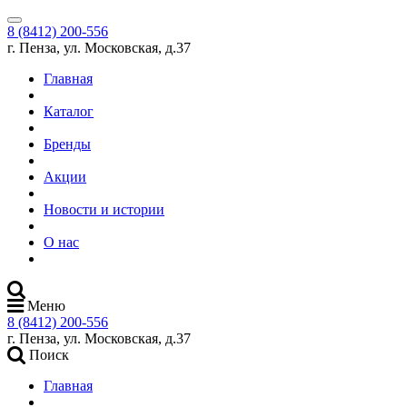
8 (8412) 200-556
г. Пенза, ул. Московская, д.37
Главная
Каталог
Бренды
Акции
Новости и истории
О нас
Меню
8 (8412) 200-556
г. Пенза, ул. Московская, д.37
Поиск
Главная