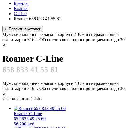
Бренды
Roamer
C-Line
Roamer 658 833 41 55 61
↵ Перейти в каталог
Мужские кварцевые часы в корпусе 40мм из нержавеющей
стали марки 316L. Обеспечивают водонепроницаемость до 30
м.
Roamer C-Line
658 833 41 55 61
Мужские кварцевые часы в корпусе 40мм из нержавеющей
стали марки 316L. Обеспечивают водонепроницаемость до 30
м.
Из коллекции C-Line
Roamer C-Line
657 833 49 25 60
56 200 руб