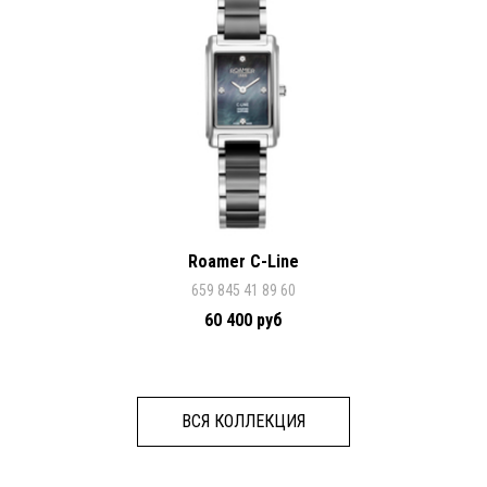
Roamer C-Line
659 845 41 89 60
60 400 руб
ВСЯ КОЛЛЕКЦИЯ