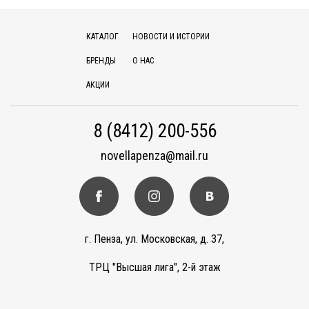
КАТАЛОГ
НОВОСТИ И ИСТОРИИ
БРЕНДЫ
О НАС
АКЦИИ
8 (8412) 200-556
novellapenza@mail.ru
г. Пенза, ул. Московская, д. 37,
ТРЦ "Высшая лига", 2-й этаж