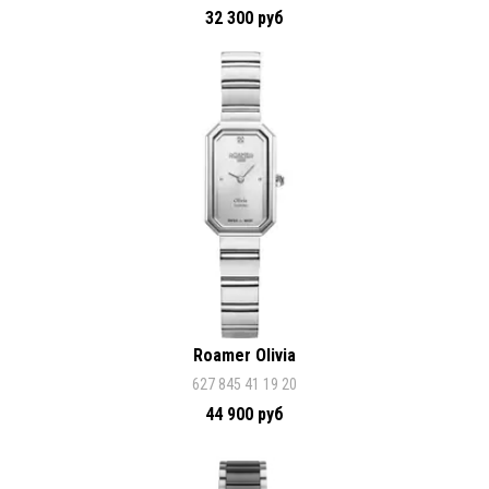
32 300 руб
Roamer Olivia
627 845 41 19 20
44 900 руб