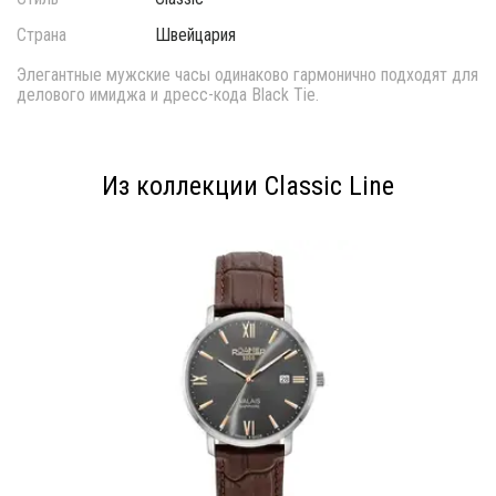
Страна
Швейцария
Элегантные мужские часы одинаково гармонично подходят для
делового имиджа и дресс-кода Black Tie.
Из коллекции Classic Line