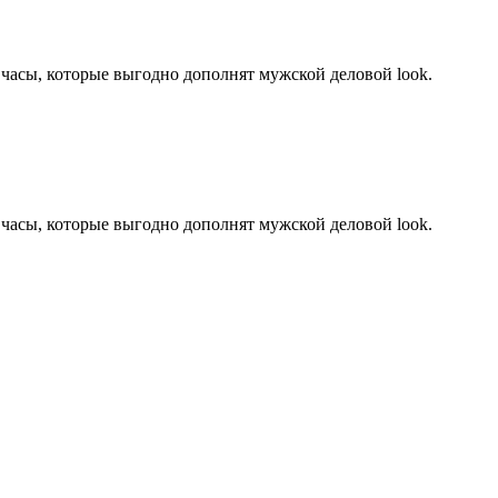
часы, которые выгодно дополнят мужской деловой look.
часы, которые выгодно дополнят мужской деловой look.