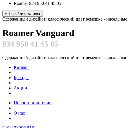
Roamer 934 950 41 45 05
↵ Перейти в каталог
Сдержанный дизайн и классический цвет ремешка - идеальные 
Roamer Vanguard
934 950 41 45 05
Сдержанный дизайн и классический цвет ремешка - идеальные 
Каталог
Бренды
Акции
Новости и истории
О нас
8 (8412) 200-556