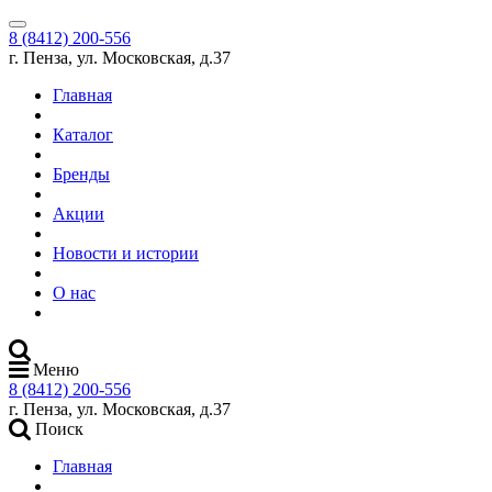
8 (8412) 200-556
г. Пенза, ул. Московская, д.37
Главная
Каталог
Бренды
Акции
Новости и истории
О нас
Меню
8 (8412) 200-556
г. Пенза, ул. Московская, д.37
Поиск
Главная