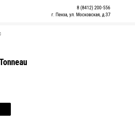
8 (8412) 200-556
г. Пенза, ул. Московская, д.37
С
Tonneau