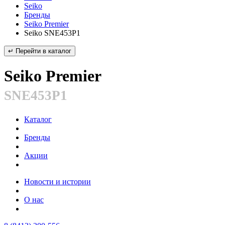
Seiko
Бренды
Seiko Premier
Seiko SNE453P1
↵ Перейти в каталог
Seiko Premier
SNE453P1
Каталог
Бренды
Акции
Новости и истории
О нас