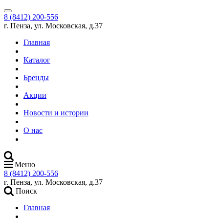
8 (8412) 200-556
г. Пенза, ул. Московская, д.37
Главная
Каталог
Бренды
Акции
Новости и истории
О нас
Меню
8 (8412) 200-556
г. Пенза, ул. Московская, д.37
Поиск
Главная