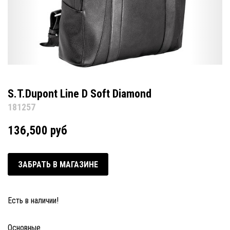
S.T.Dupont Line D Soft Diamond
181257
136,500 руб
ЗАБРАТЬ В МАГАЗИНЕ
Есть в наличии!
Основные