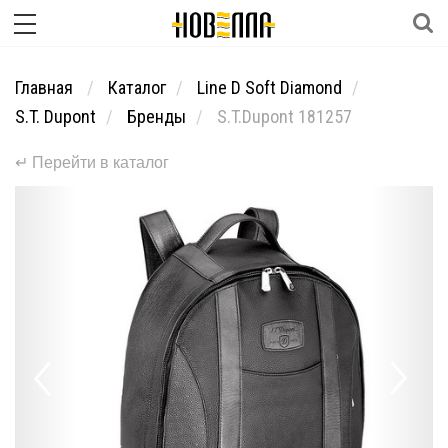
Главная
Каталог
Line D Soft Diamond
S.T. Dupont
Бренды
S.T.Dupont 181257
↵ Перейти в каталог