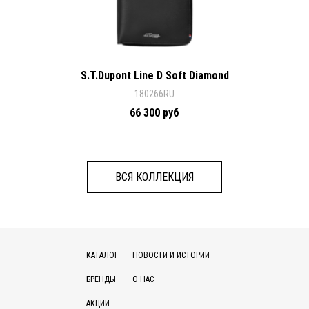
S.T.Dupont Line D Soft Diamond
180266RU
66 300 руб
ВСЯ КОЛЛЕКЦИЯ
КАТАЛОГ
НОВОСТИ И ИСТОРИИ
БРЕНДЫ
О НАС
АКЦИИ