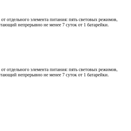
от отдельного элемента питания: пять световых режимов,
отающий непрерывно не менее 7 суток от 1 батарейки.
от отдельного элемента питания: пять световых режимов,
отающий непрерывно не менее 7 суток от 1 батарейки.