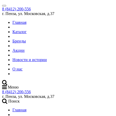
8 (8412) 200-556
г. Пенза, ул. Московская, д.37
Главная
Каталог
Бренды
Акции
Новости и истории
О нас
Меню
8 (8412) 200-556
г. Пенза, ул. Московская, д.37
Поиск
Главная