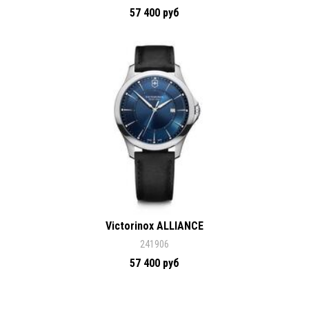
57 400 руб
Victorinox ALLIANCE
241906
57 400 руб