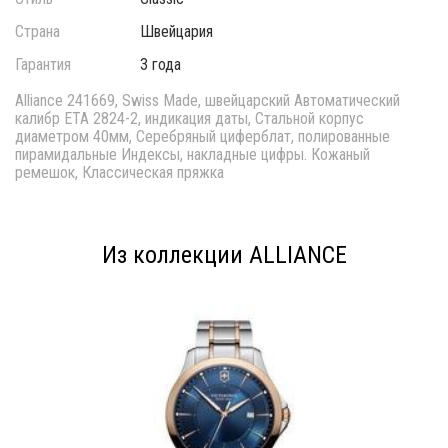
Страна
Швейцария
Гарантия
3 года
Alliance 241669, Swiss Made, швейцарский Автоматический
калибр ЕТА 2824-2, индикация даты, Стальной корпус
диаметром 40мм, Серебряный циферблат, полированные
пирамидальные Индексы, накладные цифры. Кожаный
ремешок, Классическая пряжка
Из коллекции ALLIANCE