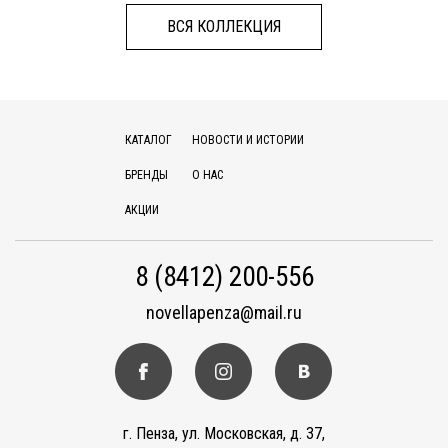
ВСЯ КОЛЛЕКЦИЯ
КАТАЛОГ
НОВОСТИ И ИСТОРИИ
БРЕНДЫ
О НАС
АКЦИИ
8 (8412) 200-556
novellapenza@mail.ru
г. Пенза, ул. Московская, д. 37,