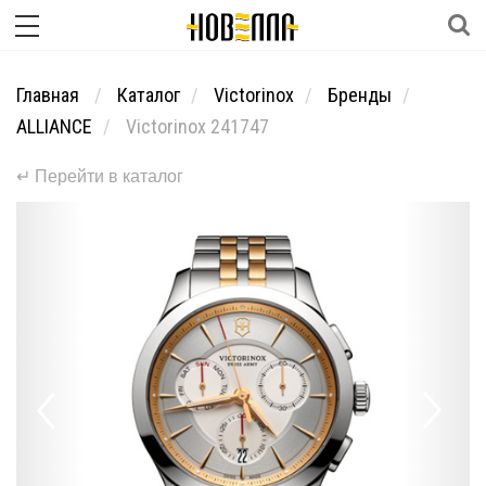
Главная
Каталог
Victorinox
Бренды
ALLIANCE
Victorinox 241747
↵ Перейти в каталог