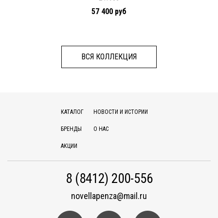
57 400 руб
ВСЯ КОЛЛЕКЦИЯ
КАТАЛОГ
НОВОСТИ И ИСТОРИИ
БРЕНДЫ
О НАС
АКЦИИ
8 (8412) 200-556
novellapenza@mail.ru