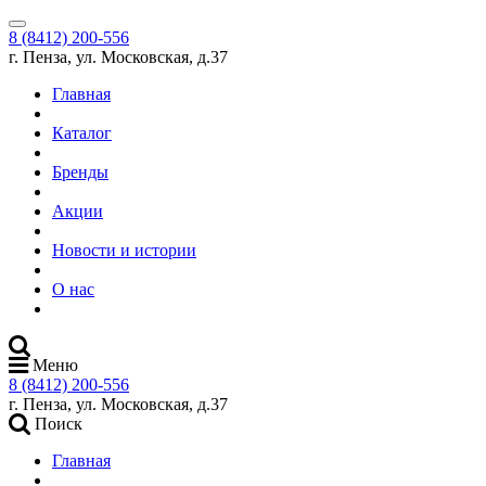
8 (8412) 200-556
г. Пенза, ул. Московская, д.37
Главная
Каталог
Бренды
Акции
Новости и истории
О нас
Меню
8 (8412) 200-556
г. Пенза, ул. Московская, д.37
Поиск
Главная