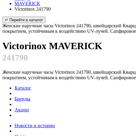
MAVERICK
Victorinox 241790
↵ Перейти в каталог
Женские наручные часы Victorinox 241790, швейцарский Квар
покрытием, устойчивым к воздействию UV-лучей. Сапфировое 
Victorinox MAVERICK
241790
Женские наручные часы Victorinox 241790, швейцарский Квар
покрытием, устойчивым к воздействию UV-лучей. Сапфировое 
Каталог
Бренды
Акции
Новости и истории