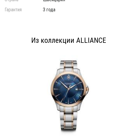
Гарантия
3 года
Из коллекции ALLIANCE