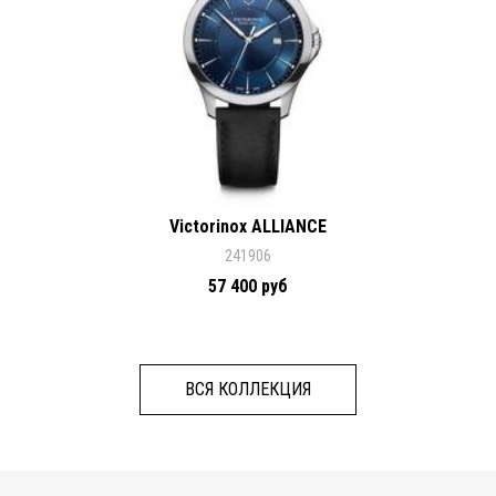
Victorinox ALLIANCE
241906
57 400 руб
ВСЯ КОЛЛЕКЦИЯ