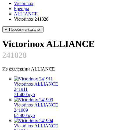
Victorinox
Бренды
ALLIANCE
Victorinox 241828
↵ Перейти в каталог
Victorinox ALLIANCE
241828
Из коллекции ALLIANCE
Victorinox ALLIANCE
241911
71 400 руб
Victorinox ALLIANCE
241909
64 400 руб
Victorinox ALLIANCE