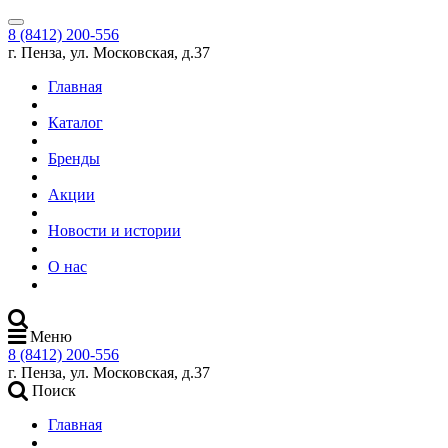
8 (8412) 200-556
г. Пенза, ул. Московская, д.37
Главная
Каталог
Бренды
Акции
Новости и истории
О нас
Меню
8 (8412) 200-556
г. Пенза, ул. Московская, д.37
Поиск
Главная