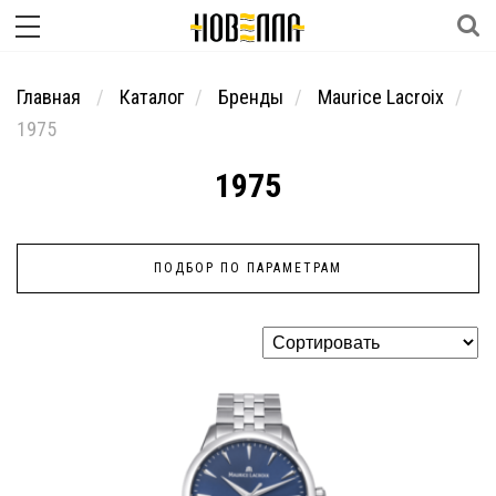
Главная
Каталог
Бренды
Maurice Lacroix
1975
1975
ПОДБОР ПО ПАРАМЕТРАМ