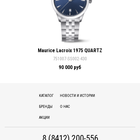
Maurice Lacroix 1975 QUARTZ
751007-SS002-430
90 000 руб
КАТАЛОГ
НОВОСТИ И ИСТОРИИ
БРЕНДЫ
О НАС
АКЦИИ
8 (8412) 200-556