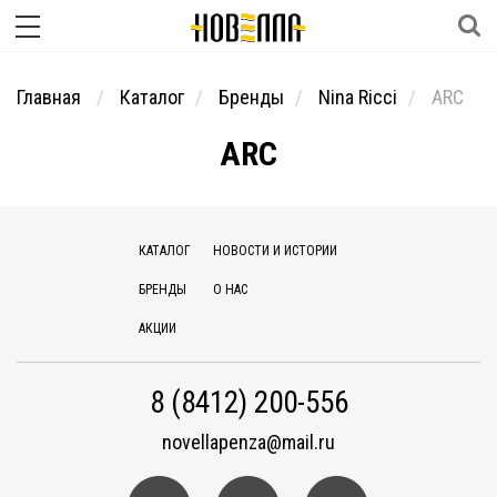
Главная
Каталог
Бренды
Nina Ricci
ARC
ARC
КАТАЛОГ
НОВОСТИ И ИСТОРИИ
БРЕНДЫ
О НАС
АКЦИИ
8 (8412) 200-556
novellapenza@mail.ru