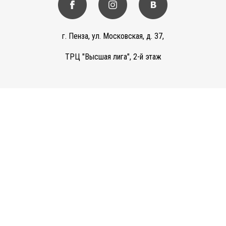
г. Пенза, ул. Московская, д. 37,
ТРЦ "Высшая лига", 2-й этаж