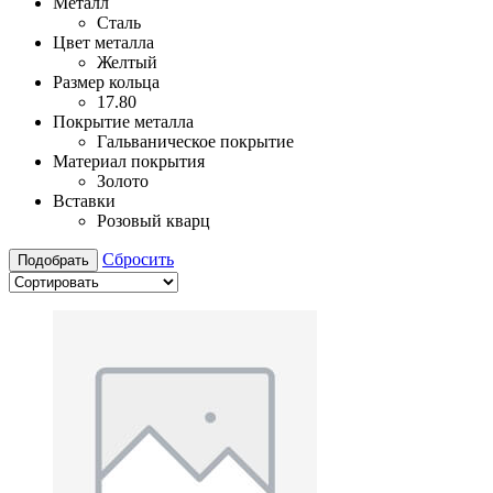
Металл
Сталь
Цвет металла
Желтый
Размер кольца
17.80
Покрытие металла
Гальваническое покрытие
Материал покрытия
Золото
Вставки
Розовый кварц
Сбросить
Подобрать