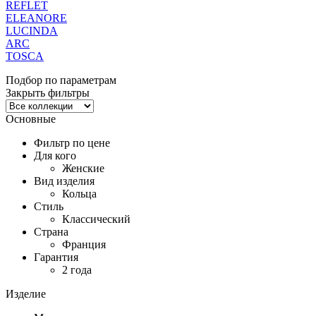
REFLET
ELEANORE
LUCINDA
ARC
TOSCA
Подбор по параметрам
Закрыть фильтры
Основные
Фильтр по цене
Для кого
Женские
Вид изделия
Кольца
Стиль
Классический
Страна
Франция
Гарантия
2 года
Изделие