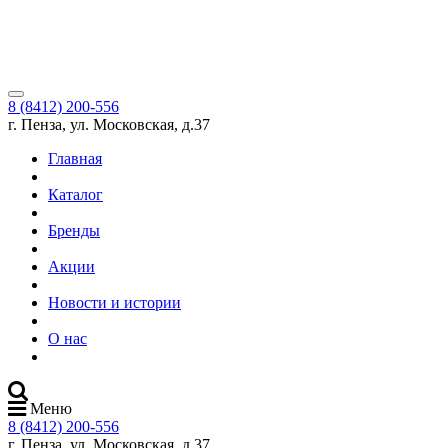
8 (8412) 200-556
г. Пенза, ул. Московская, д.37
Главная
Каталог
Бренды
Акции
Новости и истории
О нас
Меню
8 (8412) 200-556
г. Пенза, ул. Московская, д.37