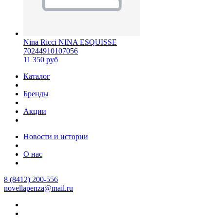
Nina Ricci NINA ESQUISSE
70244910107056
11 350 руб
Каталог
Бренды
Акции
Новости и истории
О нас
8 (8412) 200-556
novellapenza@mail.ru