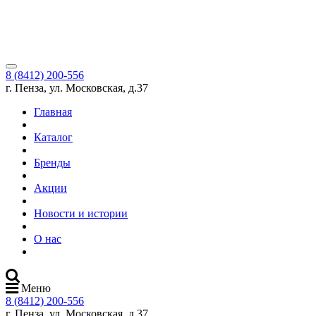
8 (8412) 200-556
г. Пенза, ул. Московская, д.37
Главная
Каталог
Бренды
Акции
Новости и истории
О нас
Меню
8 (8412) 200-556
г. Пенза, ул. Московская, д.37