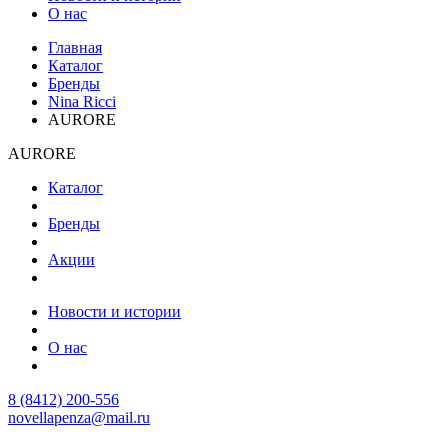
О нас
Главная
Каталог
Бренды
Nina Ricci
AURORE
AURORE
Каталог
Бренды
Акции
Новости и истории
О нас
8 (8412) 200-556
novellapenza@mail.ru