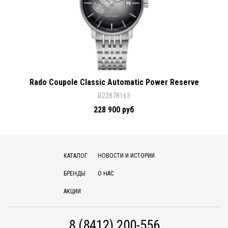
Rado Coupole Classic Automatic Power Reserve
R22878163
228 900 руб
КАТАЛОГ
НОВОСТИ И ИСТОРИИ
БРЕНДЫ
О НАС
АКЦИИ
8 (8412) 200-556