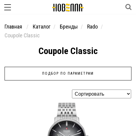
Главная
Каталог
Бренды
Rado
Coupole Classic
Coupole Classic
ПОДБОР ПО ПАРАМЕТРАМ