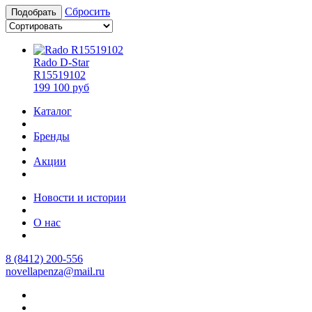
Сбросить
Подобрать
Rado D-Star
R15519102
199 100 руб
Каталог
Бренды
Акции
Новости и истории
О нас
8 (8412) 200-556
novellapenza@mail.ru