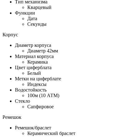
Тип механизма
Кварцевый
Функции
Дата
Секунды
Корпус
Диаметр корпуса
Диаметр 42мм
Материал корпуса
Керамика
Цвет циферблата
Белый
Метки на циферблате
Индексы
Водостойкость
100м (10 АТМ)
Стекло
Сапфировое
Ремешок
Ремешок/браслет
Керамический браслет