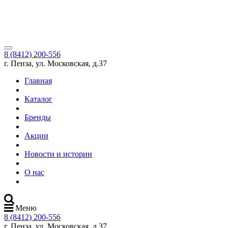
8 (8412) 200-556
г. Пенза, ул. Московская, д.37
Главная
Каталог
Бренды
Акции
Новости и истории
О нас
Меню
8 (8412) 200-556
г. Пенза, ул. Московская, д.37