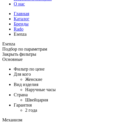
О нас
Главная
Каталог
Бренды
Rado
Esenza
Esenza
Подбор по параметрам
Закрыть фильтры
Основные
Фильтр по цене
Для кого
Женские
Вид изделия
Наручные часы
Страна
Швейцария
Гарантия
2 года
Механизм