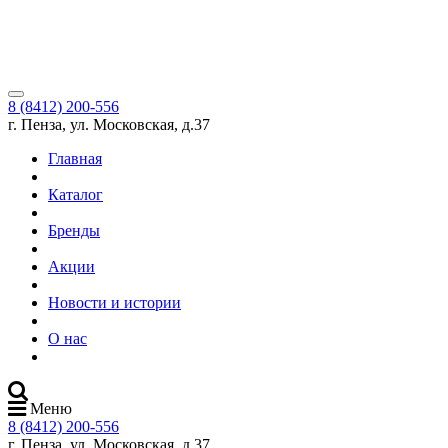
8 (8412) 200-556
г. Пенза, ул. Московская, д.37
Главная
Каталог
Бренды
Акции
Новости и истории
О нас
Меню
8 (8412) 200-556
г. Пенза, ул. Московская, д.37