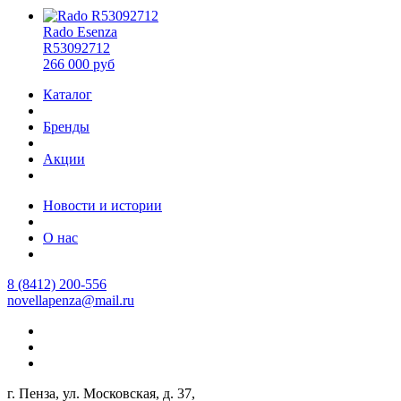
Rado Esenza
R53092712
266 000 руб
Каталог
Бренды
Акции
Новости и истории
О нас
8 (8412) 200-556
novellapenza@mail.ru
г. Пенза, ул. Московская, д. 37,