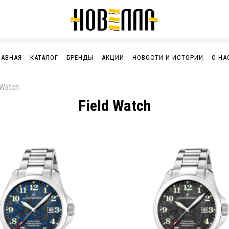
ЛАВНАЯ
КАТАЛОГ
БРЕНДЫ
АКЦИИ
НОВОСТИ И ИСТОРИИ
О НА
 Watch
Field Watch