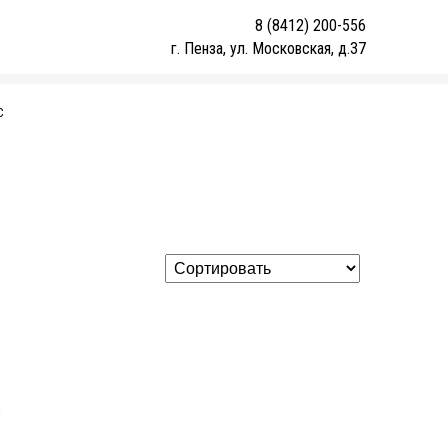
8 (8412) 200-556
г. Пенза, ул. Московская, д.37
С