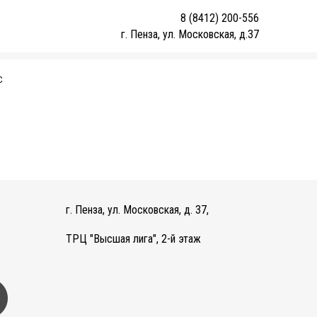
8 (8412) 200-556
г. Пенза, ул. Московская, д.37
С
г. Пенза, ул. Московская, д. 37,
ТРЦ "Высшая лига", 2-й этаж