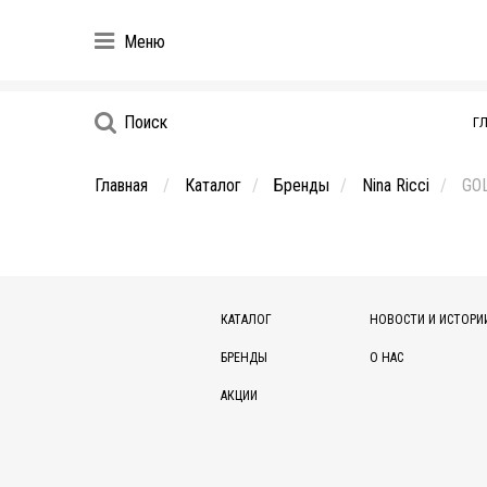
Меню
Поиск
Г
Главная
Каталог
Бренды
Nina Ricci
GO
КАТАЛОГ
НОВОСТИ И ИСТОРИ
БРЕНДЫ
О НАС
АКЦИИ