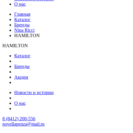
О нас
Главная
Каталог
Бренды
Nina Ricci
HAMILTON
HAMILTON
Каталог
Бренды
Акции
Новости и истории
О нас
8 (8412) 200-556
novellapenza@mail.ru