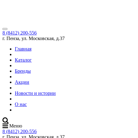
8 (8412) 200-556
г. Пенза, ул. Московская, д.37
Главная
Каталог
Бренды
Акции
Новости и истории
О нас
Меню
8 (8412) 200-556
г. Пенза, ул. Московская, д.37