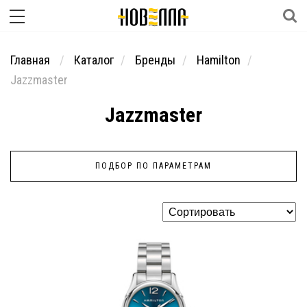
Главная
Каталог
Бренды
Hamilton
Jazzmaster
Jazzmaster
ПОДБОР ПО ПАРАМЕТРАМ