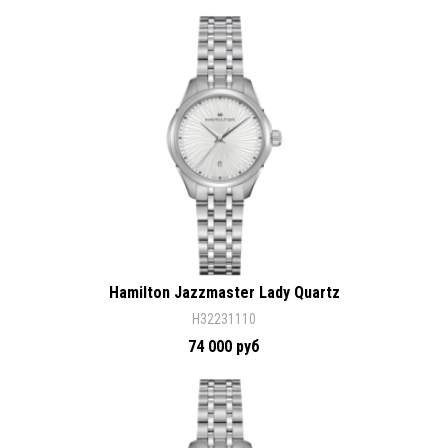
Hamilton Jazzmaster Lady Quartz
H32231110
74 000 руб