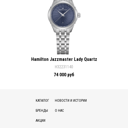
Hamilton Jazzmaster Lady Quartz
H32231140
74 000 руб
КАТАЛОГ
НОВОСТИ И ИСТОРИИ
БРЕНДЫ
О НАС
АКЦИИ