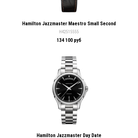
Hamilton Jazzmaster Maestro Small Second
H42515555
134 100 руб
Hamilton Jazzmaster Day Date