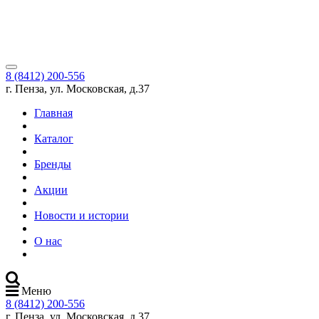
8 (8412) 200-556
г. Пенза, ул. Московская, д.37
Главная
Каталог
Бренды
Акции
Новости и истории
О нас
Меню
8 (8412) 200-556
г. Пенза, ул. Московская, д.37